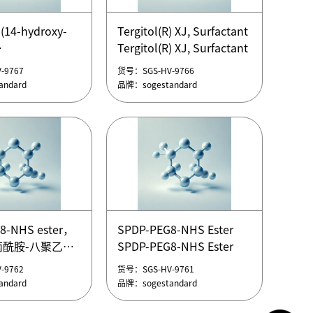
2-[2-[2-(2-
tert-Butyl 2-(2-(2-(2-
hoxy)ethoxy]ethoxy]acetate，
hydroxyethoxy)ethoxy)ethoxy)aceta
 (14-hydroxy-
Tergitol(R) XJ, Surfactant
-(2-羟基乙氧基)乙氧
2-(2-(2-(2-羟基乙氧基)乙氧
Tergitol(R) XJ, Surfactant
-9772
货号：SGS-HV-9771
]乙酸叔丁酯
基)乙氧基)乙酸叔丁酯
etradecyl)carbamate，
ndard
品牌：sogestandard
-9767
货号：SGS-HV-9766
2-[2-[2-(2-
tert-Butyl 2-(2-(2-(2-
,6,9,12-四氧杂
ndard
品牌：sogestandard
hoxy)ethoxy]ethoxy]acetate，
hydroxyethoxy)ethoxy)ethoxy)aceta
氨基甲酸叔丁酯
-(2-羟基乙氧基)乙氧
2-(2-(2-(2-羟基乙氧基)乙氧
 (14-hydroxy-
]乙酸叔丁酯
基)乙氧基)乙酸叔丁酯
etradecyl)carbamate，
,6,9,12-四氧杂
氨基甲酸叔丁酯
 (14-hydroxy-
Tergitol(R) XJ, Surfactant
Tergitol(R) XJ, Surfactant
8-NHS ester，
SPDP-PEG8-NHS Ester
etradecyl)carbamate，
酰胺-八聚乙二
SPDP-PEG8-NHS Ester
-9767
货号：SGS-HV-9766
,6,9,12-四氧杂
ndard
品牌：sogestandard
-9762
货号：SGS-HV-9761
氨基甲酸叔丁酯
8-NHS ester，
ndard
品牌：sogestandard
 (14-hydroxy-
酰胺-八聚乙二