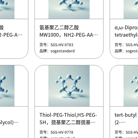
酸
氨基聚乙二醇乙酸
氨基聚乙
EG-AA
MW5000，NH2-PEG-AA
MW400，N
酸
氨基聚乙二醇乙酸
α,ω-Dipro
酸
氨基聚乙二醇乙酸
氨基聚乙
-PEG-AA
MW1000，NH2-PEG-AA
tetraethy
货号：SGS-HV-9788
货号：SGS-HV
EG-AA
MW5000，NH2-PEG-AA
MW400，N
酸
氨基聚乙二醇乙酸
α,ω-Dipro
品牌：sogestandard
品牌：sogesta
货号：SGS-HV-9783
货号：SGS-HV
-PEG-AA
MW1000，NH2-PEG-AA
tetraethyl
品牌：sogestandard
品牌：sogesta
α,ω-Dipro
tetraethy
α,ω-Dipro
tetraethyl
酸
氨基聚乙二醇乙酸
α,ω-Dipro
-PEG-AA
MW1000，NH2-PEG-AA
tetraethy
Thiol-PEG-Thiol,HS-PEG-
tert-butyl
酸
氨基聚乙二醇乙酸
α,ω-Dipro
lycol)
SH，巯基聚乙二醇巯基
(2-
货号：SGS-HV-9783
货号：SGS-HV
-PEG-AA
MW1000，NH2-PEG-AA
tetraethyl
Thiol-PEG-Thiol,HS-PEG-
hydroxyet
品牌：sogestandard
品牌：sogesta
货号：SGS-HV-9778
货号：SGS-HV
α,ω-Dipro
lycol)
SH，巯基聚乙二醇巯基
tert-butyl