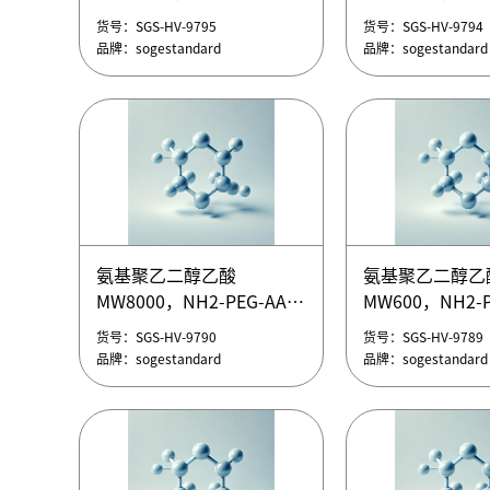
甲氧基聚乙二醇叠氮
甲氧基聚乙二醇
货号：SGS-HV-9795
货号：SGS-HV-9794
MW30000，mPEG-N3
MW20000，mP
品牌：sogestandard
品牌：sogestandard
甲氧基聚乙二醇叠氮
甲氧基聚乙二醇
MW30000，mPEG-N3
MW20000，mP
氨基聚乙二醇乙酸
氨基聚乙二醇乙
甲氧基聚乙二醇叠氮
甲氧基聚乙二醇
MW8000，NH2-PEG-AA
MW600，NH2-P
货号：SGS-HV-9795
货号：SGS-HV-9794
MW30000，mPEG-N3
MW20000，mP
氨基聚乙二醇乙酸
氨基聚乙二醇乙
品牌：sogestandard
品牌：sogestandard
货号：SGS-HV-9790
货号：SGS-HV-9789
MW8000，NH2-PEG-AA
MW600，NH2-P
品牌：sogestandard
品牌：sogestandard