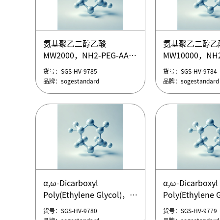
氨基聚乙二醇乙酸
氨基聚乙二醇乙
MW8000，NH2-PEG-AA
MW600，NH2-P
氨基聚乙二醇乙酸
氨基聚乙二醇乙
氨基聚乙二醇乙酸
氨基聚乙二醇乙
MW2000，NH2-PEG-AA
MW10000，NH2
货号：SGS-HV-9790
货号：SGS-HV-9789
MW8000，NH2-PEG-AA
MW600，NH2-P
氨基聚乙二醇乙酸
氨基聚乙二醇乙
品牌：sogestandard
品牌：sogestandard
货号：SGS-HV-9785
货号：SGS-HV-9784
MW2000，NH2-PEG-AA
MW10000，NH2
品牌：sogestandard
品牌：sogestandard
氨基聚乙二醇乙酸
氨基聚乙二醇乙
MW2000，NH2-PEG-AA
MW10000，NH2
α,ω-Dicarboxyl
α,ω-Dicarboxyl
氨基聚乙二醇乙酸
氨基聚乙二醇乙
Poly(Ethylene Glycol)，
Poly(Ethylene G
货号：SGS-HV-9785
货号：SGS-HV-9784
MW2000，NH2-PEG-AA
MW10000，NH2
α,ω-二羧基聚乙二醇
α,ω-Dicarboxyl
品牌：sogestandard
品牌：sogestandard
货号：SGS-HV-9780
货号：SGS-HV-9779
(HOOC-PEG-COOH)
Poly(Ethylene G