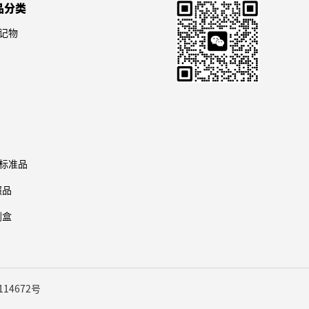
S,9s)-
1-yl 1-((1R, 8S, 9s)-
品分类
1.0]non-4-yn-9-
bicyclo[6.1.0]non-4-yn-9-
1.0]non-4-yn-9-
bicyclo[6.1.0]non-4-yn-9-
-9757
货号：SGS-HV-9756
2,7,10,13,16-
yl)-3-oxo-2, 7, 10, 13, 16-
记物
ndard
品牌：sogestandard
2,7,10,13,16-
yl)-3-oxo-2, 7, 10, 13, 16-
4-
pentaoxa-4-
4-
pentaoxa-4-
ecan-19-oate，
azanonadecan-19-oate，
ecan-19-oate，
azanonadecan-19-oate，
-二氧代吡咯烷-1-基
rel-2, 5-二氧代吡咯烷-1-基
-二氧代吡咯烷-1-基
rel-2, 5-二氧代吡咯烷-1-基
,9s)-二环[6.1.0]
1-((1R, 8S, 9s)-二环[6.1.0]
,9s)-二环[6.1.0]
1-((1R, 8S, 9s)-二环[6.1.0]
基)-3-氧
壬-4-炔-9-基)-3-氧代-2, 7,
基)-3-氧
壬-4-炔-9-基)-3-氧代-2, 7,
,13,16-五氧杂-4-
10, 13, 16-五氧杂-4-氮杂
,13,16-五氧杂-4-
10, 13, 16-五氧杂-4-氮杂
-19-酸酯
十九烷-19-酸酯
-19-酸酯
十九烷-19-酸酯
标准品
oxopyrrolidin-1-
rel-2, 5-Dioxopyrrolidin-
S,9s)-
1-yl 1-((1R, 8S, 9s)-
照品
1.0]non-4-yn-9-
bicyclo[6.1.0]non-4-yn-9-
2,7,10,13,16-
yl)-3-oxo-2, 7, 10, 13, 16-
剂盒
4-
pentaoxa-4-
ecan-19-oate，
azanonadecan-19-oate，
-二氧代吡咯烷-1-基
rel-2, 5-二氧代吡咯烷-1-基
,9s)-二环[6.1.0]
1-((1R, 8S, 9s)-二环[6.1.0]
114672号
基)-3-氧
壬-4-炔-9-基)-3-氧代-2, 7,