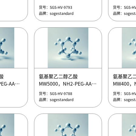
叠氮
甲氧基聚乙二醇叠氮
甲氧基聚
货号：SGS-HV-9793
货号：SGS-HV
EG-N3
MW2000，mPEG-N3
MW10000
品牌：sogestandard
品牌：sogesta
叠氮
甲氧基聚乙二醇叠氮
甲氧基聚
EG-N3
MW2000，mPEG-N3
MW10000
酸
氨基聚乙二醇乙酸
氨基聚乙
叠氮
甲氧基聚乙二醇叠氮
甲氧基聚
EG-AA
MW5000，NH2-PEG-AA
MW400，N
货号：SGS-HV-9793
货号：SGS-HV
EG-N3
MW2000，mPEG-N3
MW10000
酸
氨基聚乙二醇乙酸
氨基聚乙
品牌：sogestandard
品牌：sogesta
货号：SGS-HV-9788
货号：SGS-HV
EG-AA
MW5000，NH2-PEG-AA
MW400，N
品牌：sogestandard
品牌：sogesta