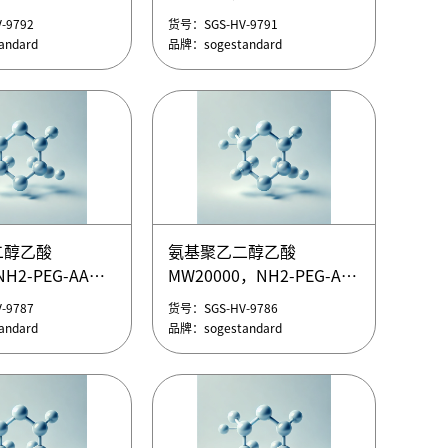
乙二醇叠氮
甲氧基聚乙二醇叠氮
-9792
货号：SGS-HV-9791
，mPEG-N3
MW1000，mPEG-N3
ndard
品牌：sogestandard
乙二醇叠氮
甲氧基聚乙二醇叠氮
，mPEG-N3
MW1000，mPEG-N3
二醇乙酸
氨基聚乙二醇乙酸
乙二醇叠氮
甲氧基聚乙二醇叠氮
H2-PEG-AA
MW20000，NH2-PEG-AA
-9792
货号：SGS-HV-9791
，mPEG-N3
MW1000，mPEG-N3
二醇乙酸
氨基聚乙二醇乙酸
ndard
品牌：sogestandard
-9787
货号：SGS-HV-9786
H2-PEG-AA
MW20000，NH2-PEG-AA
ndard
品牌：sogestandard