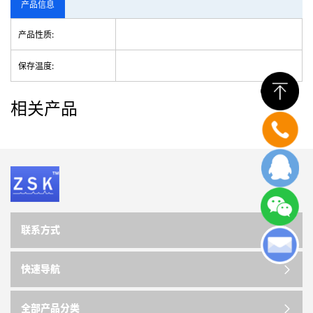
产品信息
产品性质:
保存温度:
相关产品
联系方式
快速导航
全部产品分类