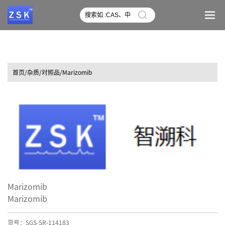
首页
/杂质/对照品/Marizomib
Marizomib
Marizomib
货号：SGS-SR-114183