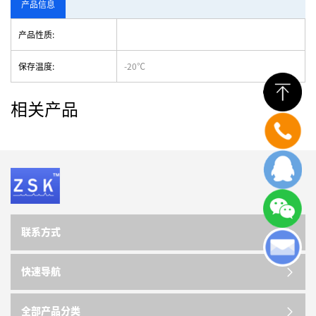
产品信息
产品性质:
保存温度:
-20℃
相关产品
联系方式
快速导航
全部产品分类