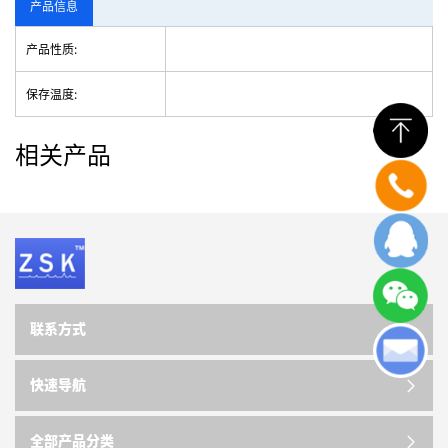
产品信息
产品性质:
保存温度:
相关产品
联系方式
快速导航
全部产品分类