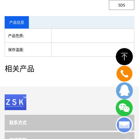
SDS
产品信息
产品性质:
保存温度:
相关产品
联系方式