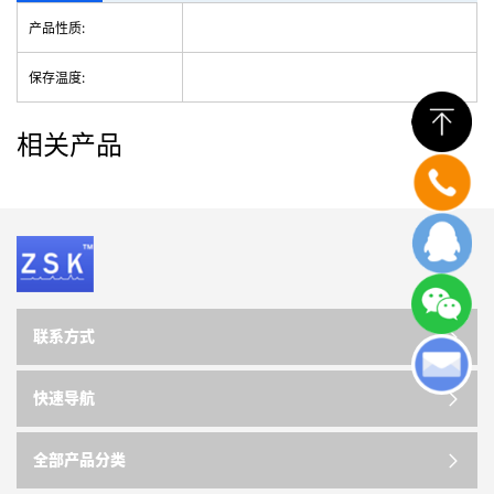
产品性质:
保存温度:
相关产品
联系方式
快速导航
全部产品分类