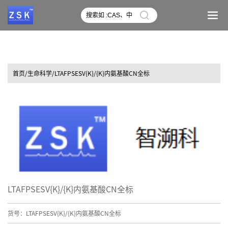
首页
/生命科学/LTAFPSESV{K}/{K}内氨基酸CN全标
LTAFPSESV{K}/{K}内氨基酸CN全标
货号：LTAFPSESV{K}/{K}内氨基酸CN全标