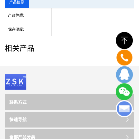
产品信息
产品性质:
保存温度:
相关产品
联系方式
快速导航
全部产品分类