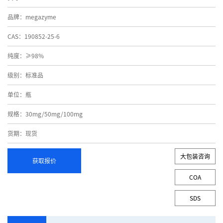
品牌：megazyme
CAS：190852-25-6
纯度：≥98%
级别：标准品
单位：瓶
规格：30mg/50mg/100mg
货期：现货
大包装咨询
获取报价
COA
SDS