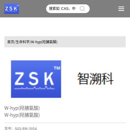
首页
/生命科学/W-hyp(羟脯氨酸)
W-hyp(羟脯氨酸)
W-hyp(羟脯氨酸)
货号：SGS-RM-3954