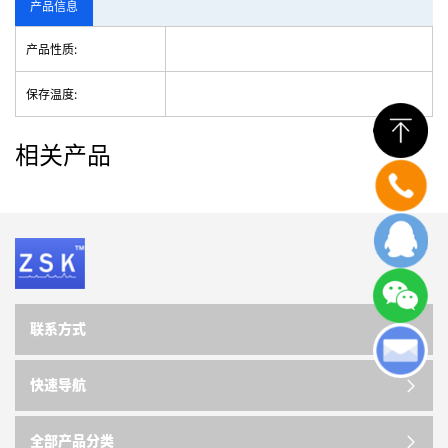
产品信息
产品性质:
保存温度:
相关产品
联系方式
快速导航
全部产品分类