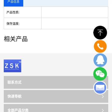
产品信息
产品性质:
保存温度:
相关产品
联系方式
快速导航
全部产品分类