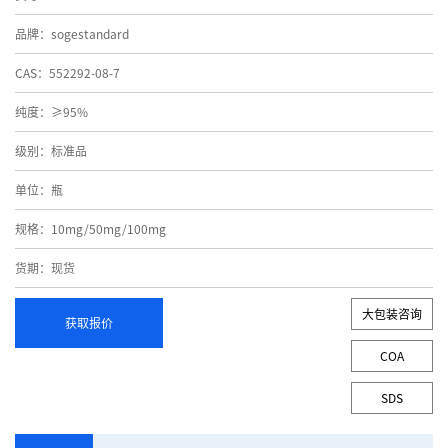
品牌：sogestandard
CAS：552292-08-7
纯度：≥95%
级别：标准品
单位：瓶
规格：10mg/50mg/100mg
货期：现货
大包装咨询
获取报价
COA
SDS