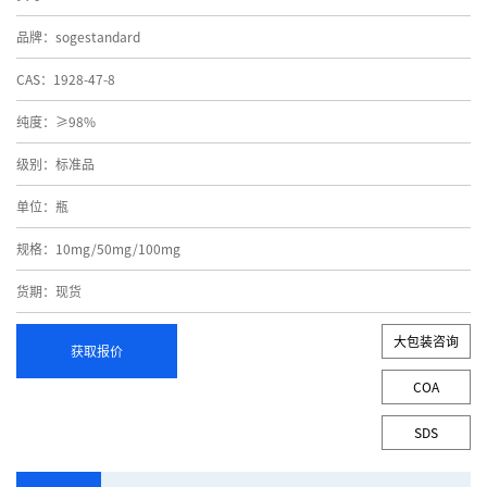
品牌：sogestandard
CAS：1928-47-8
纯度：≥98%
级别：标准品
单位：瓶
规格：10mg/50mg/100mg
货期：现货
大包装咨询
获取报价
COA
SDS