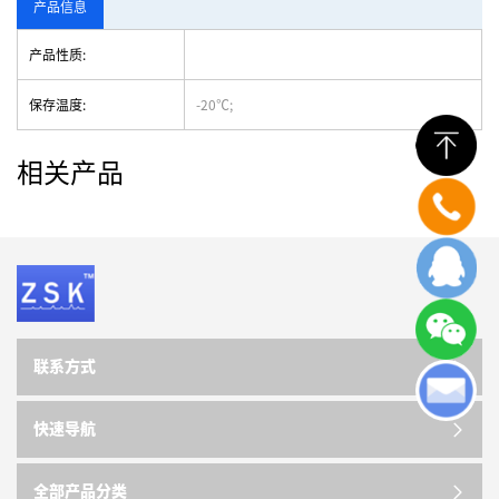
产品信息
产品性质:
保存温度:
-20℃;
相关产品
联系方式
快速导航
全部产品分类