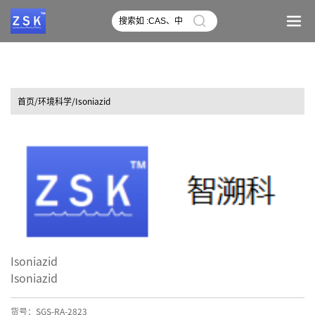
首页
/环境科学/Isoniazid
Isoniazid
Isoniazid
货号：SGS-RA-2823