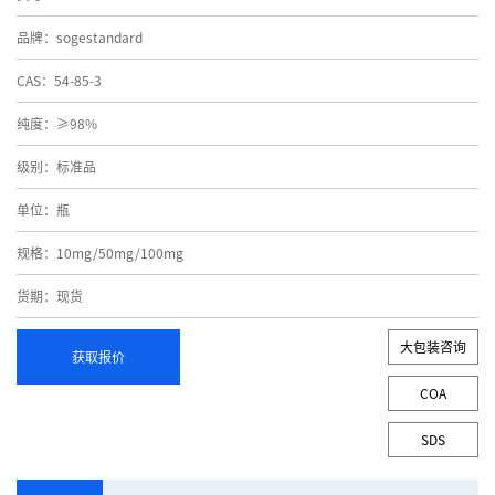
品牌：sogestandard
CAS：54-85-3
纯度：≥98%
级别：标准品
单位：瓶
规格：10mg/50mg/100mg
货期：现货
大包装咨询
获取报价
COA
SDS