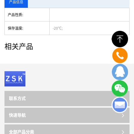
产品信息
产品性质:
保存温度:
-20℃;
相关产品
联系方式
快速导航
全部产品分类