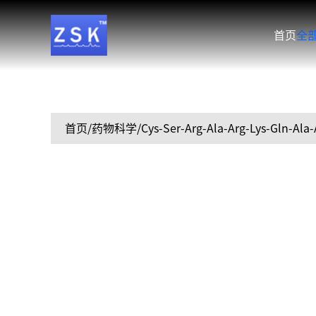
首页
全
首页
/药物科学/Cys-Ser-Arg-Ala-Arg-Lys-Gln-Ala-Al