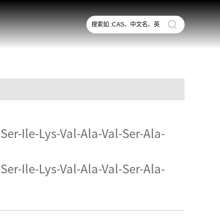
er-Ile-Lys-Val-Ala-Val-Ser-Ala-
er-Ile-Lys-Val-Ala-Val-Ser-Ala-