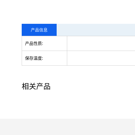
产品信息
产品性质:
保存温度:
相关产品