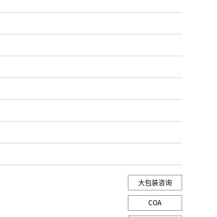
大包装咨询
COA