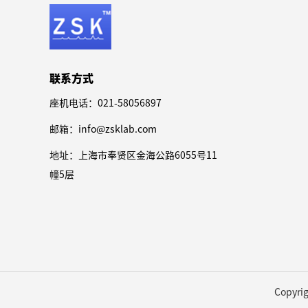
联系方式
座机电话：021-58056897
邮箱：info@zsklab.com
地址：上海市奉贤区金海公路6055号11
幢5层
Copyrig