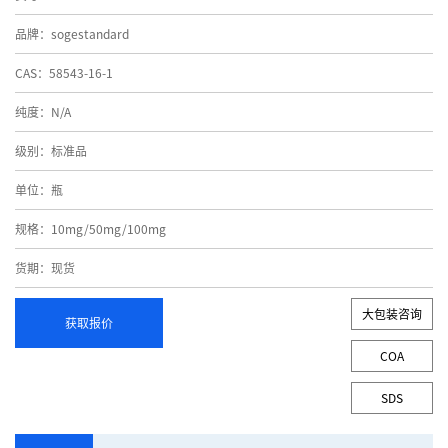
品牌：sogestandard
CAS：58543-16-1
纯度：N/A
级别：标准品
单位：瓶
规格：10mg/50mg/100mg
货期：现货
大包装咨询
获取报价
COA
SDS