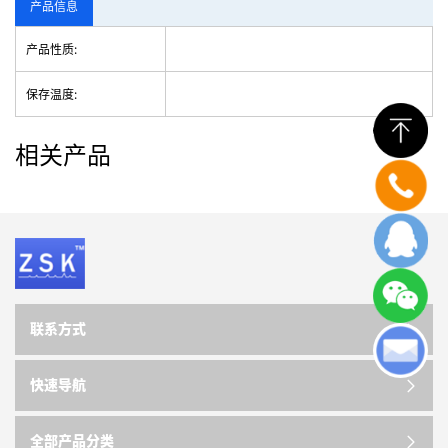
产品信息
产品性质:
保存温度:
相关产品
联系方式
快速导航
全部产品分类